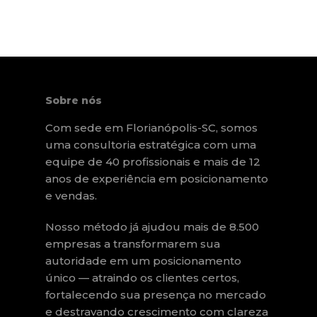
Sobre nós
Com sede em Florianópolis-SC, somos
uma consultoria estratégica com uma
equipe de 40 profissionais e mais de 12
anos de experiência em posicionamento
e vendas.
Nosso método já ajudou mais de 8.500
empresas a transformarem sua
autoridade em um posicionamento
único — atraindo os clientes certos,
fortalecendo sua presença no mercado
e destravando crescimento com clareza