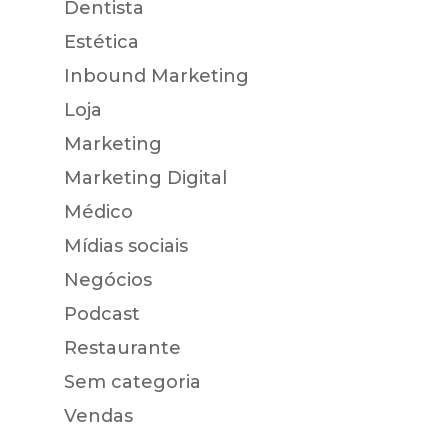
Dentista
Estética
Inbound Marketing
Loja
Marketing
Marketing Digital
Médico
Mídias sociais
Negócios
Podcast
Restaurante
Sem categoria
Vendas