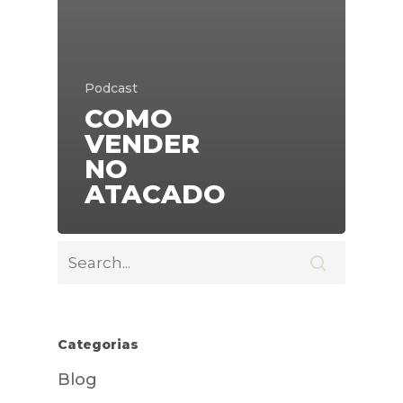
Podcast
COMO
VENDER
NO
ATACADO
Categorias
Blog