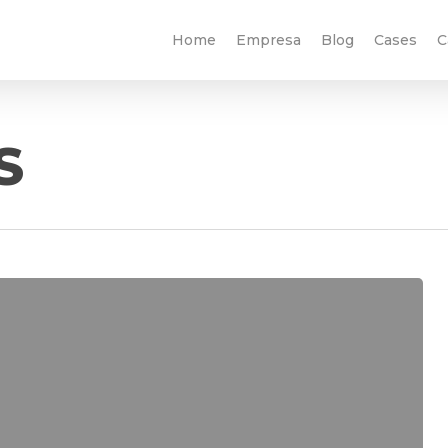
Home
Empresa
Blog
Cases
C
S