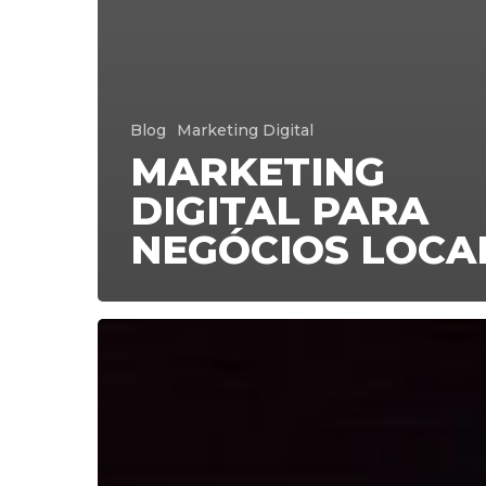
Blog
Marketing Digital
MARKETING
DIGITAL PARA
NEGÓCIOS LOCA