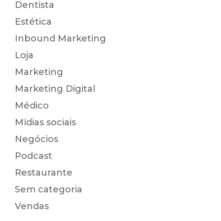
Dentista
Estética
Inbound Marketing
Loja
Marketing
Marketing Digital
Médico
Mídias sociais
Negócios
Podcast
Restaurante
Sem categoria
Vendas