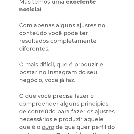
Mas temos uma
excelente
notícia!
Com apenas alguns ajustes no
conteúdo você pode ter
resultados completamente
diferentes.
O mais difícil, que é produzir e
postar no Instagram do seu
negócio, você já faz.
O que você precisa fazer é
compreender alguns princípios
de conteúdo para fazer os ajustes
necessários e produzir aquele
que é o
ouro
de qualquer perfil do