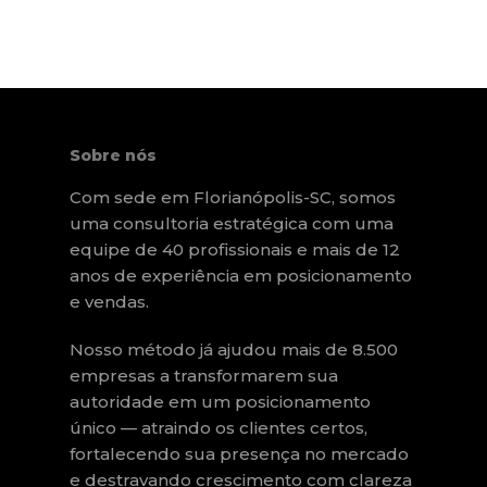
Sobre nós
Com sede em Florianópolis-SC, somos
uma consultoria estratégica com uma
equipe de 40 profissionais e mais de 12
anos de experiência em posicionamento
e vendas.
Nosso método já ajudou mais de 8.500
empresas a transformarem sua
autoridade em um posicionamento
único — atraindo os clientes certos,
fortalecendo sua presença no mercado
e destravando crescimento com clareza