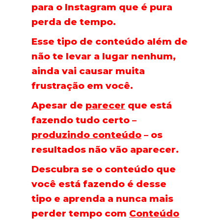
para o Instagram que é pura
perda de tempo.
Esse tipo de conteúdo além de
não te levar a lugar nenhum,
ainda vai causar muita
frustração em você.
Apesar de
parecer
que está
fazendo tudo certo –
produzindo conteúdo
– os
resultados não vão aparecer.
Descubra se o conteúdo que
você está fazendo é desse
tipo e aprenda a nunca mais
perder tempo com
Conteúdo