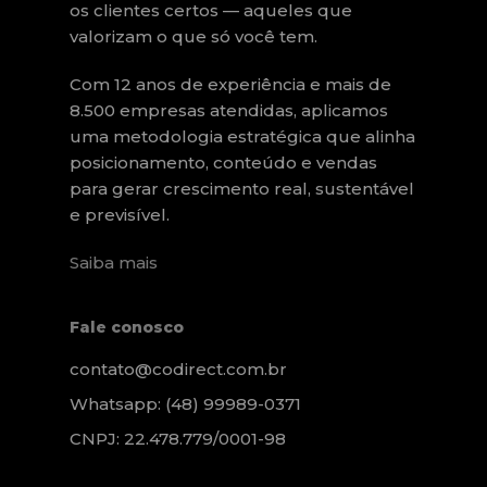
os clientes certos — aqueles que
valorizam o que só você tem.
Com 12 anos de experiência e mais de
8.500 empresas atendidas, aplicamos
uma metodologia estratégica que alinha
posicionamento, conteúdo e vendas
para gerar crescimento real, sustentável
e previsível.
Saiba mais
Fale conosco
contato@codirect.com.br
Whatsapp: (48) 99989-0371
CNPJ: 22.478.779/0001-98