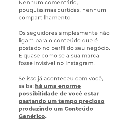
Nenhum comentário,
pouquíssimas curtidas, nenhum
compartilhamento.
Os seguidores simplesmente não
ligam para o conteúdo que é
postado no perfil do seu negócio.
É quase como se a sua marca
fosse invisível no Instagram.
Se isso já aconteceu com você,
saiba:
há uma enorme
possibilidade de você estar
gastando um tempo precioso
produzindo um Conteúdo
Genérico
.