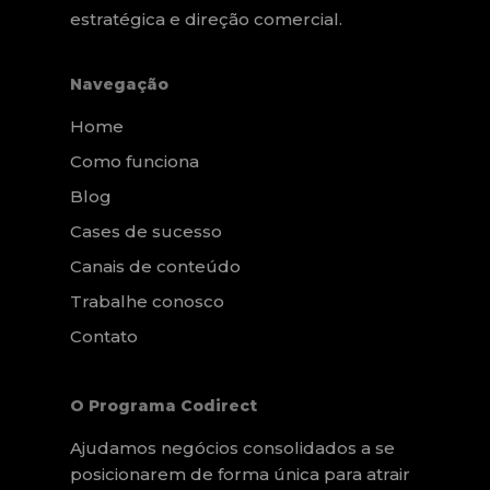
estratégica e direção comercial.
Navegação
Home
Como funciona
Blog
Cases de sucesso
Canais de conteúdo
Trabalhe conosco
Contato
O Programa Codirect
Ajudamos negócios consolidados a se
posicionarem de forma única para atrair