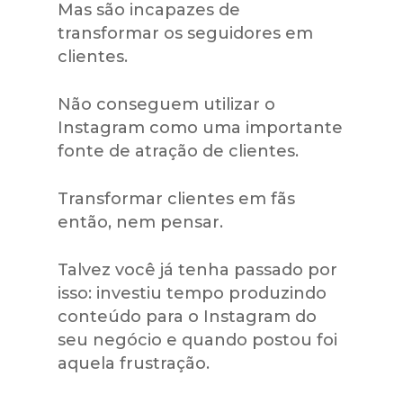
Mas são incapazes de
transformar os seguidores em
clientes.
Não conseguem utilizar o
Instagram como uma importante
fonte de atração de clientes.
Transformar clientes em fãs
então, nem pensar.
Talvez você já tenha passado por
isso: investiu tempo produzindo
conteúdo para o Instagram do
seu negócio e quando postou foi
aquela frustração.