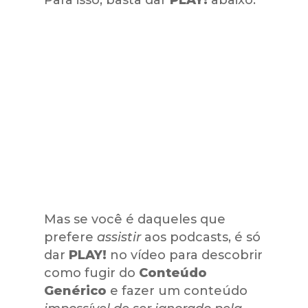
Mas se você é daqueles que
prefere
assistir
aos podcasts, é só
dar
PLAY!
no vídeo para descobrir
como fugir do
Conteúdo
Genérico
e fazer um conteúdo