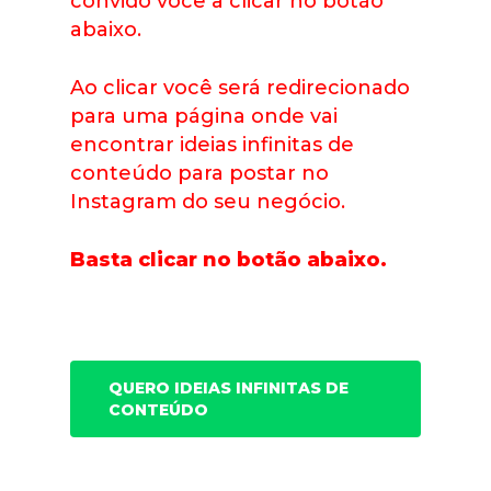
convido você a clicar no botão
abaixo.
Ao clicar você será redirecionado
para uma página onde vai
encontrar ideias infinitas de
conteúdo para postar no
Instagram do seu negócio.
B
asta clicar no botão abaixo.
QUERO IDEIAS INFINITAS DE
CONTEÚDO