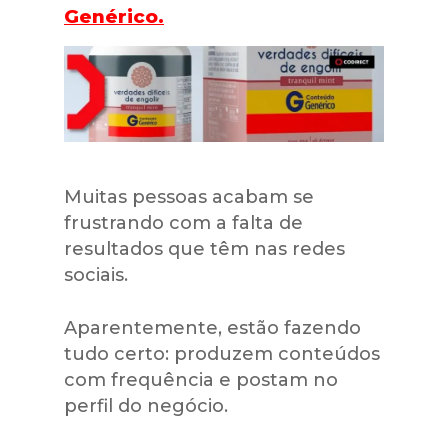
Genérico.
Muitas pessoas acabam se
frustrando com a falta de
resultados que têm nas redes
sociais.
Aparentemente, estão fazendo
tudo certo: produzem conteúdos
com frequência e postam no
perfil do negócio.