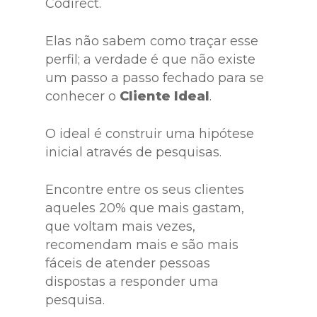
Codirect.
Elas não sabem como traçar esse
perfil; a verdade é que não existe
um passo a passo fechado para se
conhecer o
Cliente Ideal
.
O ideal é construir uma hipótese
inicial através de pesquisas.
Encontre entre os seus clientes
aqueles 20% que mais gastam,
que voltam mais vezes,
recomendam mais e são mais
fáceis de atender pessoas
dispostas a responder uma
pesquisa.