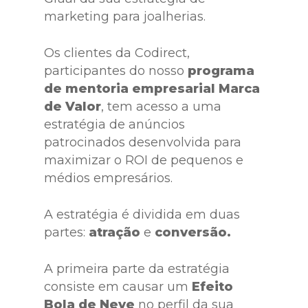
marketing para joalherias.
Os clientes da Codirect,
participantes do nosso
programa
de mentoria empresarial Marca
de Valor
, tem acesso a uma
estratégia de anúncios
patrocinados desenvolvida para
maximizar o ROI de pequenos e
médios empresários.
A estratégia é dividida em duas
partes:
atração
e
conversão.
A primeira parte da estratégia
consiste em causar um
Efeito
Bola de Neve
no perfil da sua