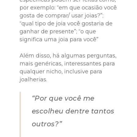
por exemplo: “em que ocasião você
gosta de comprar/ usar joias?”;
“qual tipo de joia você gostaria de
ganhar de presente”; “o que
significa uma joia para você”
Além disso, há algumas perguntas,
mais genéricas, interessantes para
qualquer nicho, inclusive para
joalherias.
“Por que você me
escolheu dentre tantos
outros?”