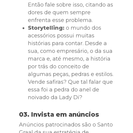
Então fale sobre isso, citando as
dores de quem sempre
enfrenta esse problema.
Storytelling:
o mundo dos
acessórios possui muitas
histórias para contar. Desde a
sua, como empresário, o da sua
marca e, até mesmo, a história
por trás do conceito de
algumas peças, pedras e estilos.
Vende safiras? Que tal falar que
essa foi a pedra do anel de
noivado da Lady Di?
03. Invista em anúncios
Anúncios patrocinados são o Santo
Graal da sua estratégia de