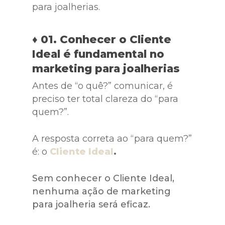
para joalherias.
♦ 01. Conhecer o Cliente
Ideal é fundamental no
marketing para joalherias
Antes de “o quê?” comunicar, é
preciso ter total clareza do “para
quem?”.
A resposta correta ao “para quem?”
é: o
Cliente Ideal
.
Sem conhecer o Cliente Ideal,
nenhuma ação de marketing
para joalheria será eficaz.