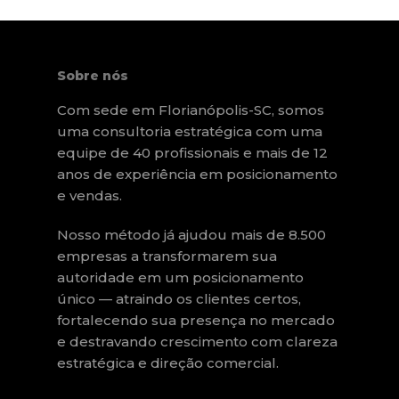
Sobre nós
Com sede em Florianópolis-SC, somos
uma consultoria estratégica com uma
equipe de 40 profissionais e mais de 12
anos de experiência em posicionamento
e vendas.
Nosso método já ajudou mais de 8.500
empresas a transformarem sua
autoridade em um posicionamento
único — atraindo os clientes certos,
fortalecendo sua presença no mercado
e destravando crescimento com clareza
estratégica e direção comercial.