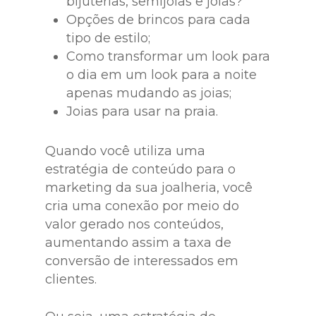
bijuterias, semijoias e joias?
Opções de brincos para cada
tipo de estilo;
Como transformar um look para
o dia em um look para a noite
apenas mudando as joias;
Joias para usar na praia.
Quando você utiliza uma
estratégia de conteúdo para o
marketing da sua joalheria, você
cria uma conexão por meio do
valor gerado nos conteúdos,
aumentando assim a taxa de
conversão de interessados em
clientes.