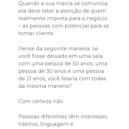
Quando a sua marca se comunica,
ela deve reter a atenção de quem
realmente importa para o negócio
– as pessoas com potencial para se
tornar cliente.
Pense da seguinte maneira: se
você fosse deixado em uma sala
com uma pessoa de 50 anos, uma
pessoa de 30 anos e uma pessoa
de 21 anos, você falaria com todas
da mesma maneira?
Com certeza não.
Pessoas diferentes têm interesses,
hábitos, linguagem e