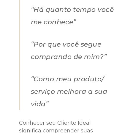
“Há quanto tempo você
me conhece”
“Por que você segue
comprando de mim?”
“Como meu produto/
serviço melhora a sua
vida”
Conhecer seu Cliente Ideal
significa compreender suas