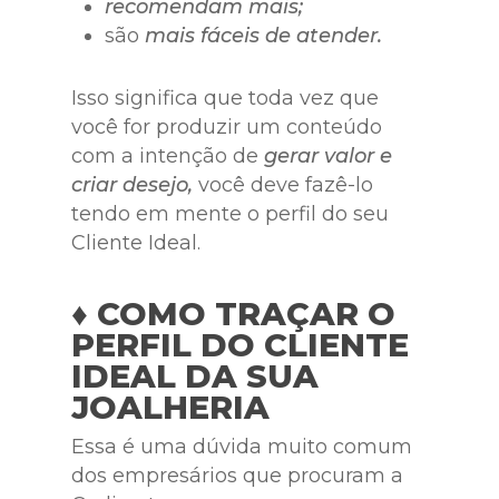
recomendam mais;
são
mais fáceis de atender.
Isso significa que toda vez que
você for produzir um conteúdo
com a intenção de
gerar valor e
criar desejo,
você deve fazê-lo
tendo em mente o perfil do seu
Cliente Ideal.
♦ COMO TRAÇAR O
PERFIL DO CLIENTE
IDEAL DA SUA
JOALHERIA
Essa é uma dúvida muito comum
dos empresários que procuram a