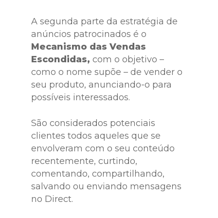
A segunda parte da estratégia de
anúncios patrocinados é o
Mecanismo das Vendas
Escondidas,
com o objetivo –
como o nome supõe – de vender o
seu produto, anunciando-o para
possíveis interessados.
São considerados potenciais
clientes todos aqueles que se
envolveram com o seu conteúdo
recentemente, curtindo,
comentando, compartilhando,
salvando ou enviando mensagens
no Direct.