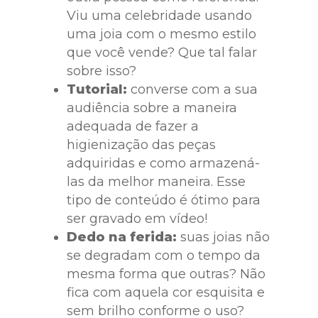
Viu uma celebridade usando
uma joia com o mesmo estilo
que você vende? Que tal falar
sobre isso?
Tutorial:
converse com a sua
audiência sobre a maneira
adequada de fazer a
higienização das peças
adquiridas e como armazená-
las da melhor maneira. Esse
tipo de conteúdo é ótimo para
ser gravado em vídeo!
Dedo na ferida:
suas joias não
se degradam com o tempo da
mesma forma que outras? Não
fica com aquela cor esquisita e
sem brilho conforme o uso?