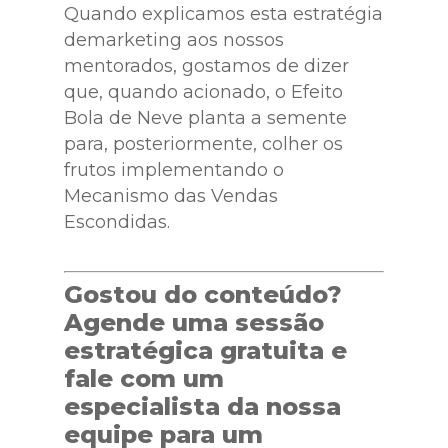
Quando explicamos esta estratégia
demarketing aos nossos
mentorados, gostamos de dizer
que, quando acionado, o Efeito
Bola de Neve planta a semente
para, posteriormente, colher os
frutos implementando o
Mecanismo das Vendas
Escondidas.
Gostou do conteúdo?
Agende uma sessão
estratégica gratuita e
fale com um
especialista da nossa
equipe para um