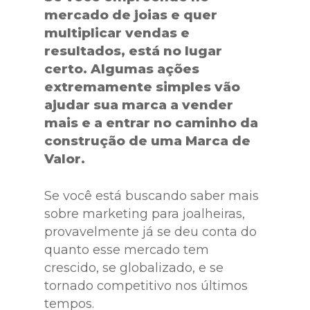
mercado de joias e quer
multiplicar vendas e
resultados, está no lugar
certo. Algumas ações
extremamente simples vão
ajudar sua marca a vender
mais e a entrar no caminho da
construção de uma Marca de
Valor.
Se você está buscando saber mais
sobre marketing para joalheiras,
provavelmente já se deu conta do
quanto esse mercado tem
crescido, se globalizado, e se
tornado competitivo nos últimos
tempos.