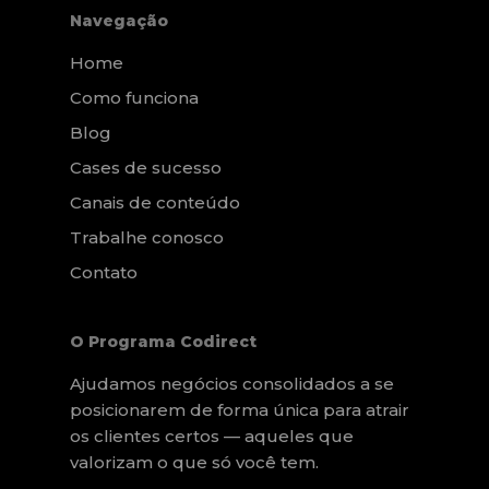
Navegação
Home
Como funciona
Blog
Cases de sucesso
Canais de conteúdo
Trabalhe conosco
Contato
O Programa Codirect
Ajudamos negócios consolidados a se
posicionarem de forma única para atrair
os clientes certos — aqueles que
valorizam o que só você tem.