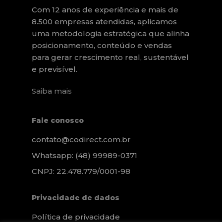
Com 12 anos de experiência e mais de
8.500 empresas atendidas, aplicamos
uma metodologia estratégica que alinha
posicionamento, conteúdo e vendas
para gerar crescimento real, sustentável
e previsível.
Saiba mais
Fale conosco
contato@codirect.com.br
Whatsapp: (48) 99989-0371
CNPJ: 22.478.779/0001-98
Privacidade de dados
Política de privacidade