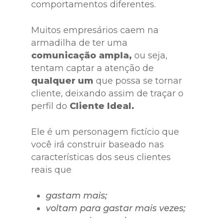
comportamentos diferentes.
Muitos empresários caem na
armadilha de ter uma
comunicação ampla,
ou seja,
tentam captar a atenção de
qualquer um
que possa se tornar
cliente, deixando assim de traçar o
perfil do
Cliente Ideal.
Ele é um personagem fictício que
você irá construir baseado nas
características dos seus clientes
reais que
gastam mais;
voltam para gastar mais vezes;