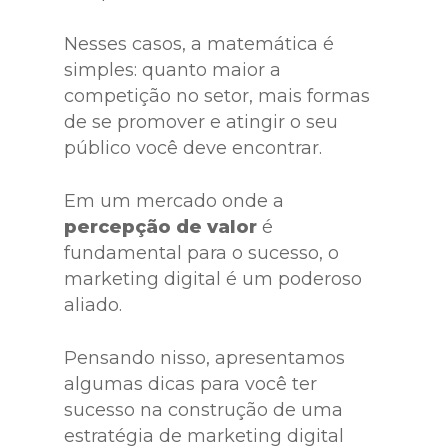
Nesses casos, a matemática é
simples: quanto maior a
competição no setor, mais formas
de se promover e atingir o seu
público você deve encontrar.
Em um mercado onde a
percepção de valor
é
fundamental para o sucesso, o
marketing digital é um poderoso
aliado.
Pensando nisso, apresentamos
algumas dicas para você ter
sucesso na construção de uma
estratégia de marketing digital