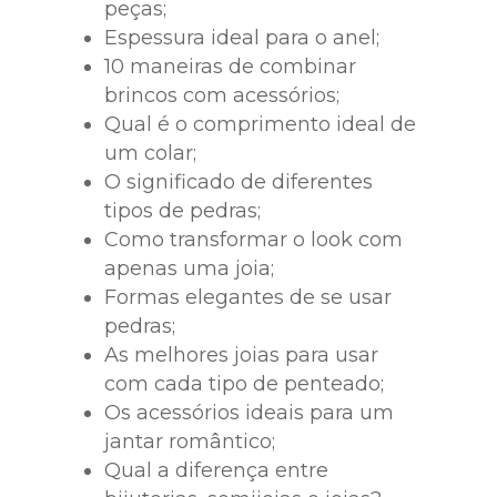
peças;
Espessura ideal para o anel;
10 maneiras de combinar
brincos com acessórios;
Qual é o comprimento ideal de
um colar;
O significado de diferentes
tipos de pedras;
Como transformar o look com
apenas uma joia;
Formas elegantes de se usar
pedras;
As melhores joias para usar
com cada tipo de penteado;
Os acessórios ideais para um
jantar romântico;
Qual a diferença entre