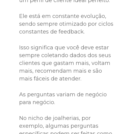
um perfil de cliente ideal perfeito.
Ele está em constante evolução,
sendo sempre otimizado por ciclos
constantes de feedback.
Isso significa que você deve estar
sempre coletando dados dos seus
clientes que gastam mais, voltam
mais, recomendam mais e são
mais fáceis de atender.
As perguntas variam de negócio
para negócio.
No nicho de joalherias, por
exemplo, algumas perguntas
específicas podem ser feitas como,