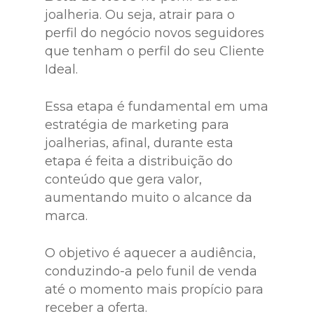
joalheria. Ou seja, atrair para o
perfil do negócio novos seguidores
que tenham o perfil do seu Cliente
Ideal.
Essa etapa é fundamental em uma
estratégia de marketing para
joalherias, afinal, durante esta
etapa é feita a distribuição do
conteúdo que gera valor,
aumentando muito o alcance da
marca.
O objetivo é aquecer a audiência,
conduzindo-a pelo funil de venda
até o momento mais propício para
receber a oferta.