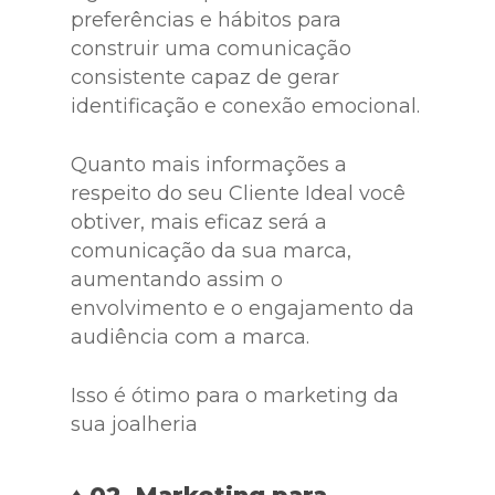
preferências e hábitos para
construir uma comunicação
consistente capaz de gerar
identificação e conexão emocional.
Quanto mais informações a
respeito do seu Cliente Ideal você
obtiver, mais eficaz será a
comunicação da sua marca,
aumentando assim o
envolvimento e o engajamento da
audiência com a marca.
Isso é ótimo para o marketing da
sua joalheria