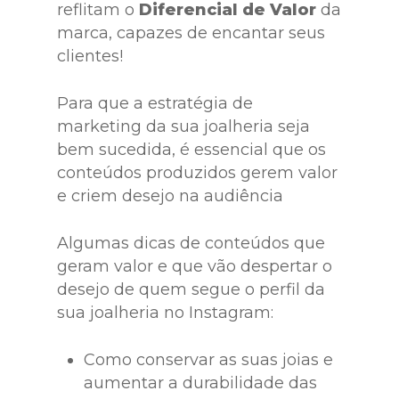
reflitam o
Diferencial de Valor
da
marca, capazes de encantar seus
clientes!
Para que a estratégia de
marketing da sua joalheria seja
bem sucedida, é essencial que os
conteúdos produzidos gerem valor
e criem desejo na audiência
Algumas dicas de conteúdos que
geram valor e que vão despertar o
desejo de quem segue o perfil da
sua joalheria no Instagram:
Como conservar as suas joias e
aumentar a durabilidade das