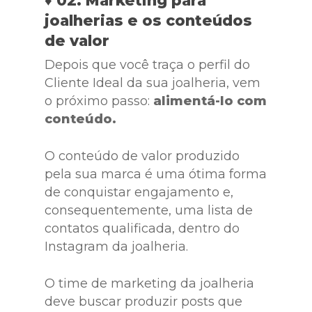
♦ 02. Marketing para
joalherias e os conteúdos
de valor
Depois que você traça o perfil do
Cliente Ideal da sua joalheria, vem
o próximo passo:
alimentá-lo com
conteúdo.
O conteúdo de valor produzido
pela sua marca é uma ótima forma
de conquistar engajamento e,
consequentemente, uma lista de
contatos qualificada, dentro do
Instagram da joalheria.
O time de marketing da joalheria
deve buscar produzir posts que