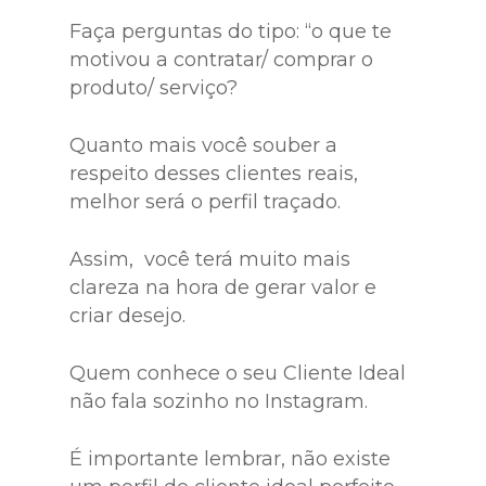
Faça perguntas do tipo: “o que te
motivou a contratar/ comprar o
produto/ serviço?
Quanto mais você souber a
respeito desses clientes reais,
melhor será o perfil traçado.
Assim, você terá muito mais
clareza na hora de gerar valor e
criar desejo.
Quem conhece o seu Cliente Ideal
não fala sozinho no Instagram.
É importante lembrar, não existe