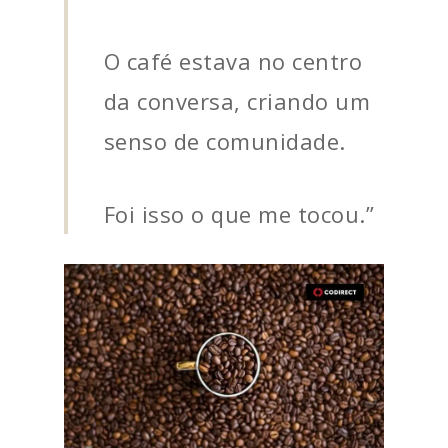
O café estava no centro
da conversa, criando um
senso de comunidade.
Foi isso o que me tocou.”