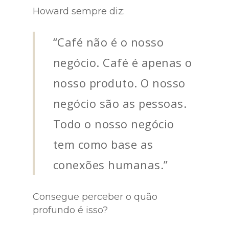
Howard sempre diz:
“Café não é o nosso
negócio. Café é apenas o
nosso produto. O nosso
negócio são as pessoas.
Todo o nosso negócio
tem como base as
conexões humanas.”
Consegue perceber o quão
profundo é isso?