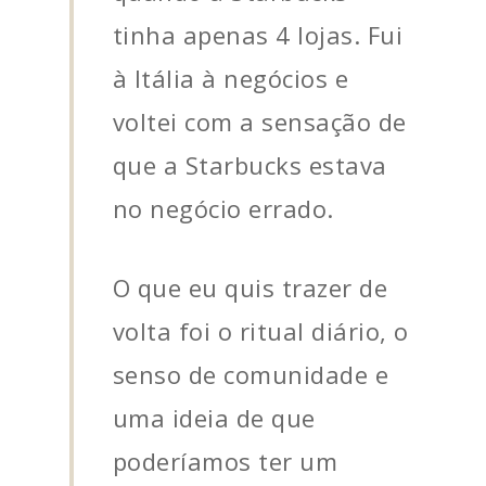
tinha apenas 4 lojas. Fui
à Itália à negócios e
voltei com a sensação de
que a Starbucks estava
no negócio errado.
O que eu quis trazer de
volta foi o ritual diário, o
senso de comunidade e
uma ideia de que
poderíamos ter um