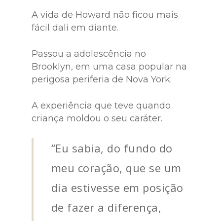
A vida de Howard não ficou mais
fácil dali em diante.
Passou a adolescência no
Brooklyn, em uma casa popular na
perigosa periferia de Nova York.
A experiência que teve quando
criança moldou o seu caráter.
“Eu sabia, do fundo do
meu coração, que se um
dia estivesse em posição
de fazer a diferença,