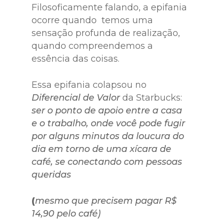
Filosoficamente falando, a epifania
ocorre quando temos uma
sensação profunda de realização,
quando compreendemos a
essência das coisas.
Essa epifania colapsou no
Diferencial de Valor
da Starbucks:
ser o ponto de apoio entre a casa
e o trabalho, onde você pode fugir
por alguns minutos da loucura do
dia em torno de uma xícara de
café, se conectando com pessoas
queridas
(
mesmo que precisem pagar R$
14,90 pelo café)