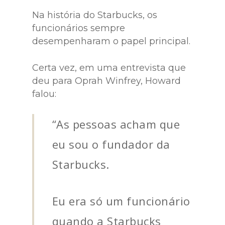
Na história do Starbucks, os
funcionários sempre
desempenharam o papel principal.
Certa vez, em uma entrevista que
deu para Oprah Winfrey, Howard
falou:
“As pessoas acham que
eu sou o fundador da
Starbucks.
Eu era só um funcionário
quando a Starbucks