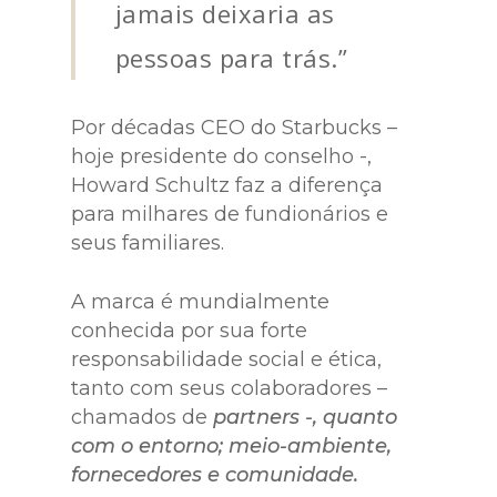
jamais deixaria as
pessoas para trás.”
Por décadas CEO do Starbucks –
hoje presidente do conselho -,
Howard Schultz faz a diferença
para milhares de fundionários e
seus familiares.
A marca é mundialmente
conhecida por sua forte
responsabilidade social e ética,
tanto com seus colaboradores –
chamados de
partners -, quanto
com o entorno; meio-ambiente,
fornecedores e comunidade.