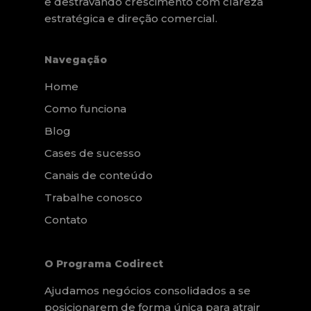
e destravando crescimento com clareza
estratégica e direção comercial.
Navegação
Home
Como funciona
Blog
Cases de sucesso
Canais de conteúdo
Trabalhe conosco
Contato
O Programa Codirect
Ajudamos negócios consolidados a se
posicionarem de forma única para atrair