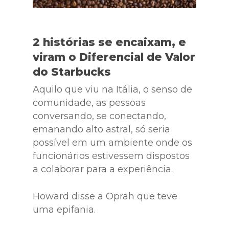
2 histórias se encaixam, e
viram o Diferencial de Valor
do Starbucks
Aquilo que viu na Itália, o senso de
comunidade, as pessoas
conversando, se conectando,
emanando alto astral, só seria
possível em um ambiente onde os
funcionários estivessem dispostos
a colaborar para a experiência.
Howard disse a Oprah que teve
uma epifania.