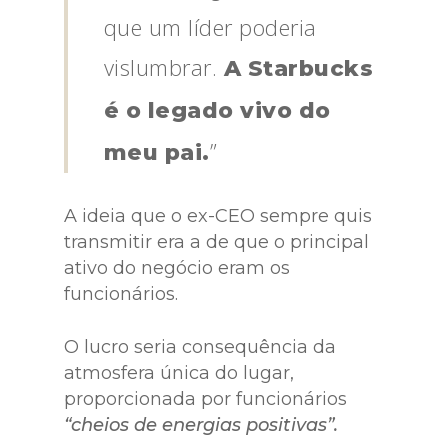
que um líder poderia
vislumbrar.
A Starbucks
é o legado vivo do
”
meu pai.
A ideia que o ex-CEO sempre quis
transmitir era a de que o principal
ativo do negócio eram os
funcionários.
O lucro seria consequência da
atmosfera única do lugar,
proporcionada por funcionários
“cheios de energias positivas”.