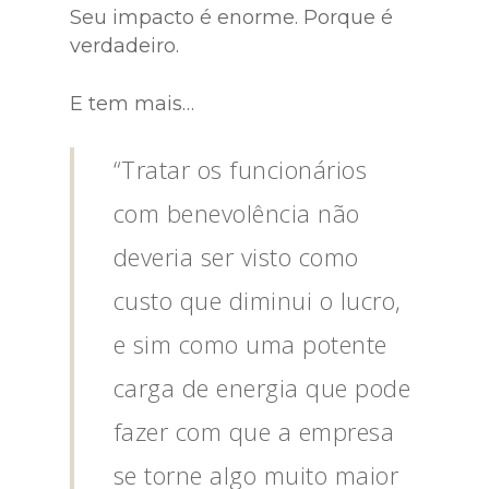
Seu impacto é enorme. Porque é
verdadeiro.
E tem mais…
“Tratar os funcionários
com benevolência não
deveria ser visto como
custo que diminui o lucro,
e sim como uma potente
carga de energia que pode
fazer com que a empresa
se torne algo muito maior