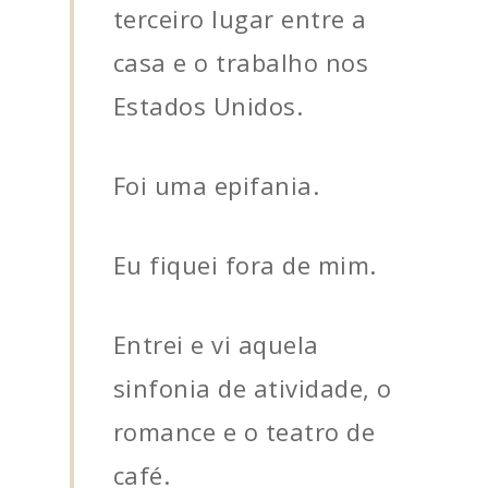
terceiro lugar entre a
casa e o trabalho nos
Estados Unidos.
Foi uma epifania.
Eu fiquei fora de mim.
Entrei e vi aquela
sinfonia de atividade, o
romance e o teatro de
café.