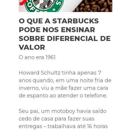
O QUE A STARBUCKS
PODE NOS ENSINAR
SOBRE DIFERENCIAL DE
VALOR
O ano era 1961.
Howard Schultz tinha apenas 7
anos quando, em uma noite fria de
inverno, viu a mãe fazer uma cara
de espanto ao atender o telefone.
Seu pai, um motoboy havia saído
cedo de casa para fazer suas
entregas – trabalhava até 16 horas