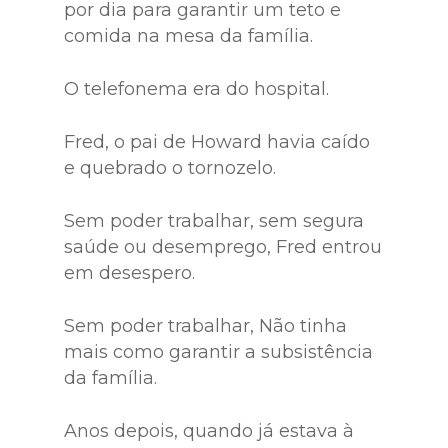
por dia para garantir um teto e
comida na mesa da família.
O telefonema era do hospital.
Fred, o pai de Howard havia caído
e quebrado o tornozelo.
Sem poder trabalhar, sem segura
saúde ou desemprego, Fred entrou
em desespero.
Sem poder trabalhar, Não tinha
mais como garantir a subsistência
da família.
Anos depois, quando já estava à