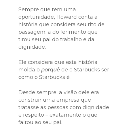
Sempre que tem uma
oportunidade, Howard conta a
história que considera seu rito de
passagem: a do ferimento que
tirou seu pai do trabalho e da
dignidade.
Ele considera que esta história
molda o
porquê
de o Starbucks ser
como o Starbucks é.
Desde sempre, a visão dele era
construir uma empresa que
tratasse as pessoas com dignidade
e respeito – exatamente o que
faltou ao seu pai.