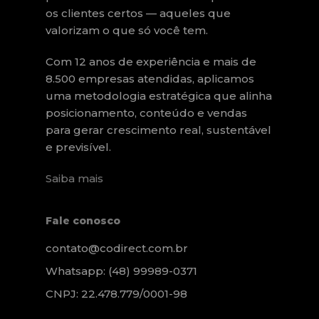
os clientes certos — aqueles que
valorizam o que só você tem.
Com 12 anos de experiência e mais de
8.500 empresas atendidas, aplicamos
uma metodologia estratégica que alinha
posicionamento, conteúdo e vendas
para gerar crescimento real, sustentável
e previsível.
Saiba mais
Fale conosco
contato@codirect.com.br
Whatsapp: (48) 99989-0371
CNPJ: 22.478.779/0001-98