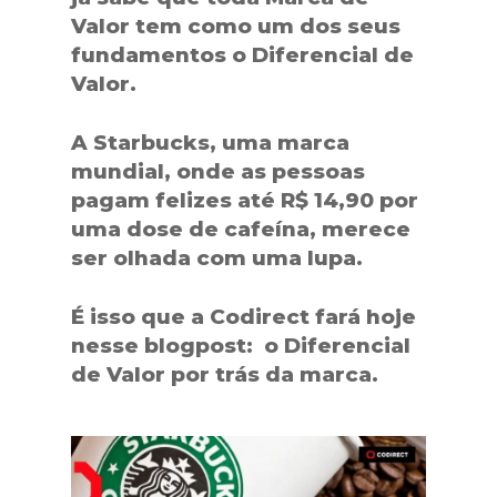
Valor tem como um dos seus
fundamentos o Diferencial de
Valor.
A Starbucks, uma marca
mundial, onde as pessoas
pagam felizes até R$ 14,90 por
uma dose de cafeína, merece
ser olhada com uma lupa.
É isso que a Codirect fará hoje
nesse blogpost: o Diferencial
de Valor por trás da marca.